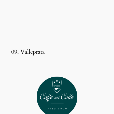
09. Valleprata