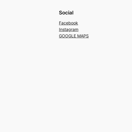
Social
Facebook
Instagram
GOOGLE MAPS