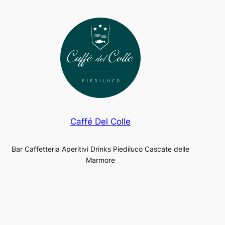
Caffé Del Colle
Bar Caffetteria Aperitivi Drinks Piediluco Cascate delle
Marmore