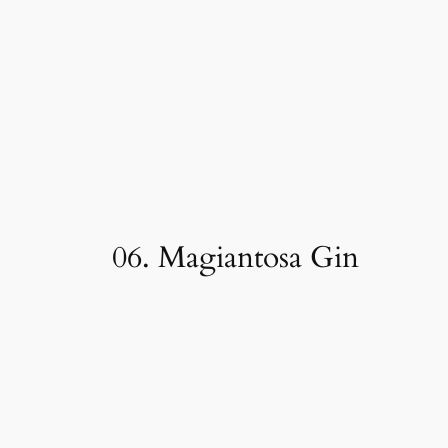
06. Magiantosa Gin