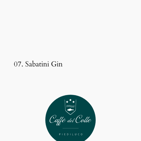
07. Sabatini Gin