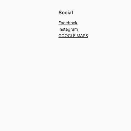
Social
Facebook
Instagram
GOOGLE MAPS