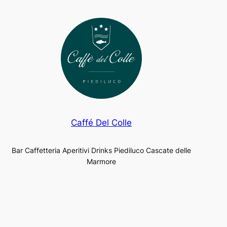
Caffé Del Colle
Bar Caffetteria Aperitivi Drinks Piediluco Cascate delle
Marmore