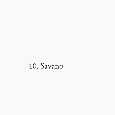
10. Savano