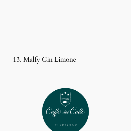
13. Malfy Gin Limone