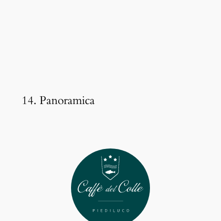
14. Panoramica