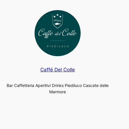
Caffé Del Colle
Bar Caffetteria Aperitivi Drinks Piediluco Cascate delle
Marmore