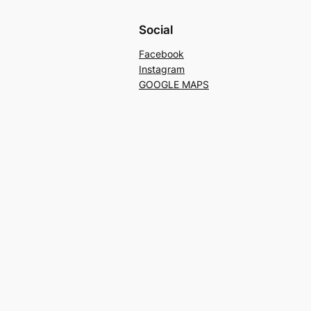
Social
Facebook
Instagram
GOOGLE MAPS