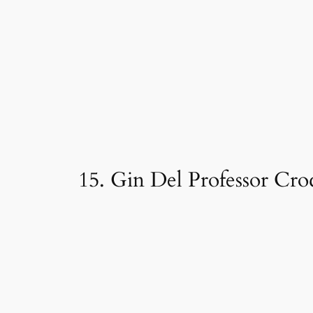
15. Gin Del Professor Cro