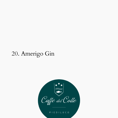
20. Amerigo Gin