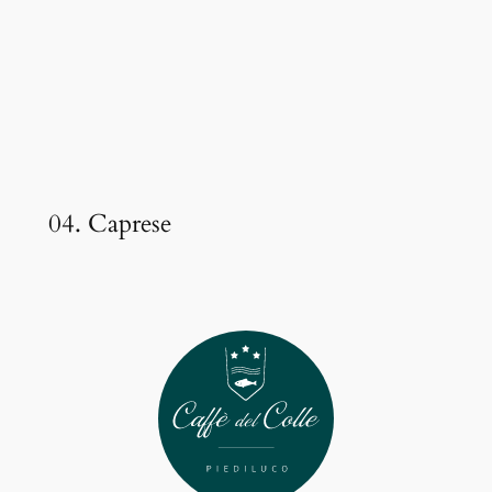
04. Caprese