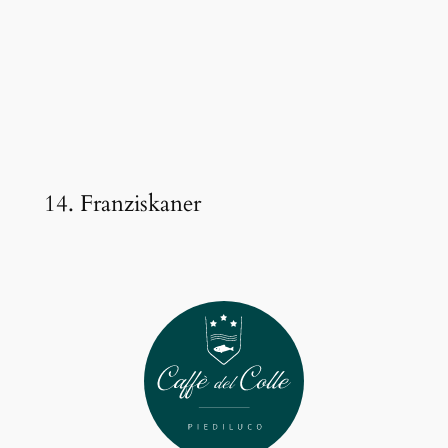
14. Franziskaner