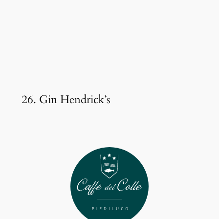
26. Gin Hendrick’s