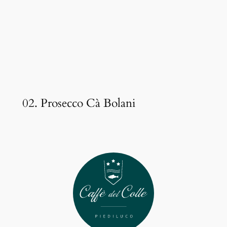
02. Prosecco Cà Bolani